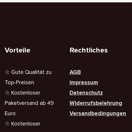
Vorteile
Rechtliches
☆ Gute Qualität zu
AGB
Top-Preisen
Impressum
☆ Kostenloser
Datenschutz
Paketversand ab 49
Widerrufsbelehrung
Euro
Versandbedingungen
☆ Kostenloser