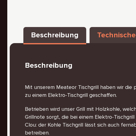
Beschreibung
Technische
Beschreibung
Mit unserem Meateor Tischgrill haben wir die 
zu einem Elektro-Tischgrill geschaffen.
Betrieben wird unser Grill mit Holzkohle, welch
Grillnote sorgt, die bei einem Elektro-Tischgrill 
Clou: der Kohle Tischgrill lässt sich auch fer
betreiben.