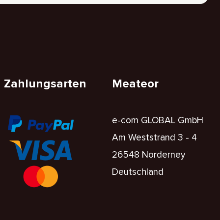
Zahlungsarten
Meateor
e-com GLOBAL GmbH
Am Weststrand 3 - 4
26548 Norderney
Deutschland