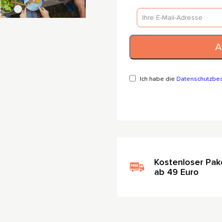
Ich habe die
Datenschutzbe
Kostenloser Pak
ab 49 Euro