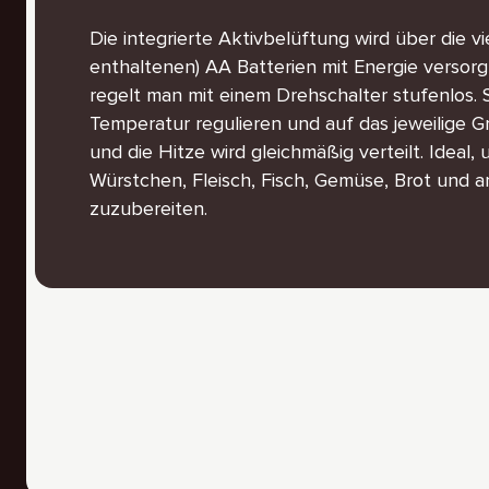
Die integrierte Aktivbelüftung wird über die vie
enthaltenen) AA Batterien mit Energie versorg
regelt man mit einem Drehschalter stufenlos.
Temperatur regulieren und auf das jeweilige G
und die Hitze wird gleichmäßig verteilt. Ideal,
Würstchen, Fleisch, Fisch, Gemüse, Brot und 
zuzubereiten.