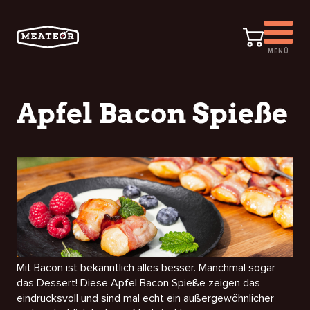
MENÜ
Apfel Bacon Spieße
Mit Bacon ist bekanntlich alles besser. Manchmal sogar
das Dessert! Diese Apfel Bacon Spieße zeigen das
eindrucksvoll und sind mal echt ein außergewöhnlicher