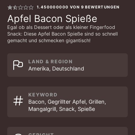
1.450000000
VON
9
BEWERTUNGEN
Apfel Bacon Spieße
Egal ob als Dessert oder als kleiner Fingerfood
Snack: Diese Apfel Bacon Spieße sind so schnell
gemacht und schmecken gigantisch!
LAND & REGION
Amerika, Deutschland
KEYWORD
Bacon, Gegrillter Apfel, Grillen,
Mangalgrill, Snack, Spieße