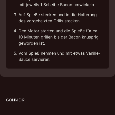
mit jeweils 1 Scheibe Bacon umwickeln.
Auf Spieße stecken und in die Halterung
des vorgeheizten Grills stecken.
Den Motor starten und die Spieße für ca.
10 Minuten grillen bis der Bacon knusprig
geworden ist.
Vom Spieß nehmen und mit etwas Vanille-
Sauce servieren.
GÖNN DIR