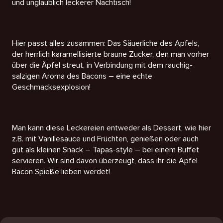
und unglaublich leckerer Nachtisch!
Hier passt alles zusammen: Das Säuerliche des Apfels,
der herrlich karamellisierte braune Zucker, den man vorher
über die Äpfel streut, in Verbindung mit dem rauchig-
salzigen Aroma des Bacons – eine echte
Geschmacksexplosion!
Man kann diese Leckereien entweder als Dessert, wie hier
z.B. mit Vanillesauce und Früchten, genießen oder auch
gut als kleinen Snack – Tapas-style – bei einem Buffet
servieren. Wir sind davon überzeugt, dass ihr die Apfel
Bacon Spieße lieben werdet!