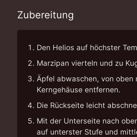
Zubereitung
Den Helios auf höchster Tem
Marzipan vierteln und zu Kug
Äpfel abwaschen, von oben 
Kerngehäuse entfernen.
Die Rückseite leicht abschne
Mit der Unterseite nach oben
auf unterster Stufe und mittl