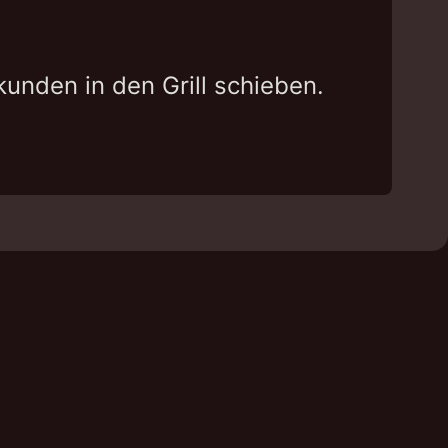
unden in den Grill schieben.