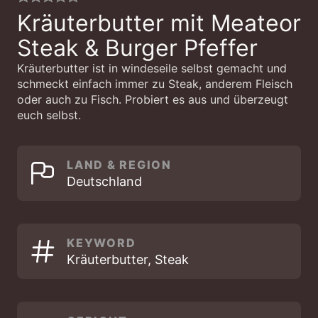
Kräuterbutter mit Meateor
Steak & Burger Pfeffer
Kräuterbutter ist in windeseile selbst gemacht und
schmeckt einfach immer zu Steak, anderem Fleisch
oder auch zu Fisch. Probiert es aus und überzeugt
euch selbst.
LAND & REGION
Deutschland
KEYWORD
Kräuterbutter, Steak