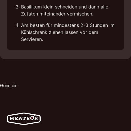
Basilikum klein schneiden und dann alle
Zutaten miteinander vermischen.
Am besten für mindestens 2-3 Stunden im
Kühlschrank ziehen lassen vor dem
Servieren.
Gönn dir