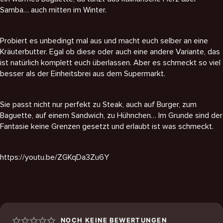
Samba… auch mitten im Winter.
Probiert es unbedingt mal aus und macht euch selber an eine
Kräuterbutter. Egal ob diese oder auch eine andere Variante, das
ist natürlich komplett euch überlassen. Aber es schmeckt so viel
besser als der Einheitsbrei aus dem Supermarkt.
Sie passt nicht nur perfekt zu Steak, auch auf Burger, zum
Baguette, auf einem Sandwich, zu Hühnchen… Im Grunde sind der
Fantasie keine Grenzen gesetzt und erlaubt ist was schmeckt.
https://youtu.be/ZGKqDa3Zu6Y
NOCH KEINE BEWERTUNGEN