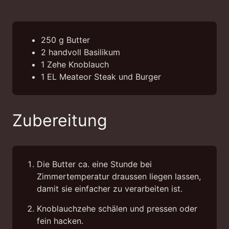
250
g
Butter
2
handvoll
Basilikum
1
Zehe
Knoblauch
1
EL
Meateor Steak und Burger
Zubereitung
Die Butter ca. eine Stunde bei
Zimmertemperatur draussen liegen lassen,
damit sie einfacher zu verarbeiten ist.
Knoblauchzehe schälen und pressen oder
fein hacken.