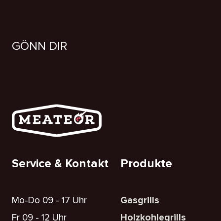
GÖNN DIR
Service & Kontakt
Produkte
Mo-Do 09 - 17 Uhr
Gasgrills
Fr 09 - 12 Uhr
Holzkohlegrills