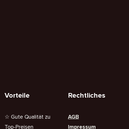
Vorteile
Rechtliches
☆ Gute Qualität zu
AGB
Top-Preisen
Impressum