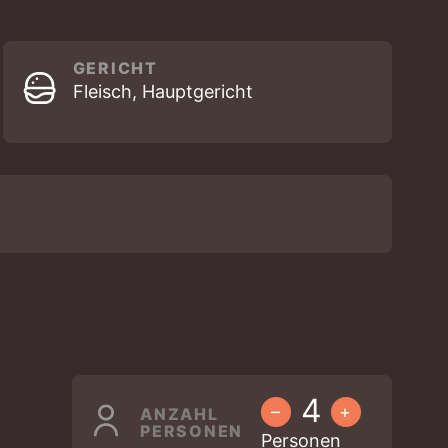
GERICHT
Fleisch, Hauptgericht
–
+
ANZAHL
PERSONEN
Personen