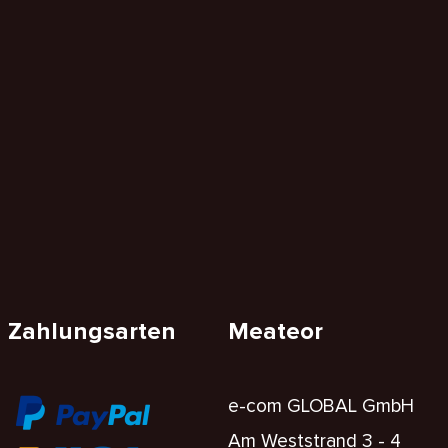
Zahlungsarten
Meateor
e-com GLOBAL GmbH
Am Weststrand 3 - 4