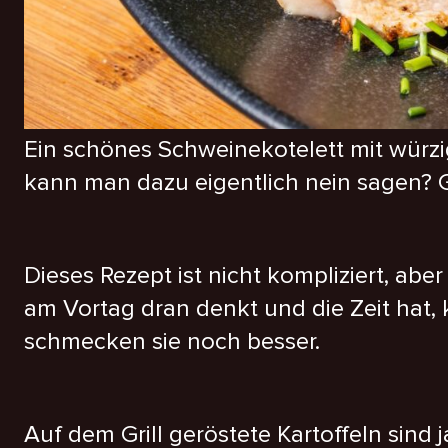
Ein schönes Schweinekotelett mit würzi
kann man dazu eigentlich nein sagen? G
Dieses Rezept ist nicht kompliziert, ab
am Vortag dran denkt und die Zeit hat,
schmecken sie noch besser.
Auf dem Grill geröstete Kartoffeln sind