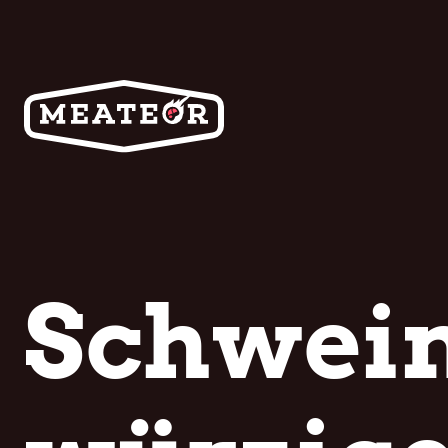
Schwein