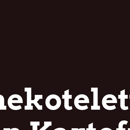
ekotelet