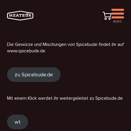
MENÜ
Die Gewürze und Mischungen von Spicebude findet ihr auf
www.spicebude.de
zu Spicebude.de
Mit einem Klick werdet ihr weitergeleitet zu Spicebude.de
wt