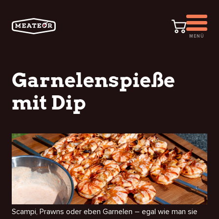
MENÜ
Garnelenspieße
mit Dip
Scampi, Prawns oder eben Garnelen – egal wie man sie