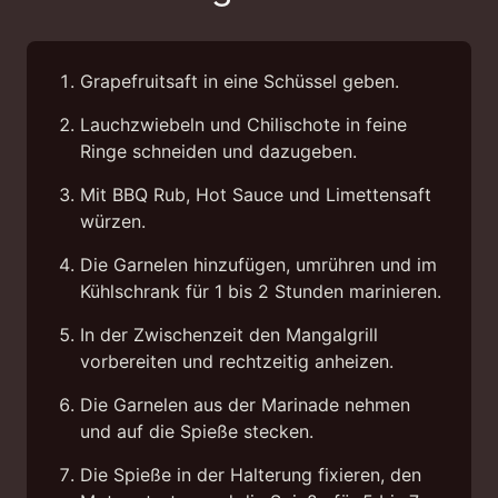
Grapefruitsaft in eine Schüssel geben.
Lauchzwiebeln und Chilischote in feine
Ringe schneiden und dazugeben.
Mit BBQ Rub, Hot Sauce und Limettensaft
würzen.
Die Garnelen hinzufügen, umrühren und im
Kühlschrank für 1 bis 2 Stunden marinieren.
In der Zwischenzeit den Mangalgrill
vorbereiten und rechtzeitig anheizen.
Die Garnelen aus der Marinade nehmen
und auf die Spieße stecken.
Die Spieße in der Halterung fixieren, den