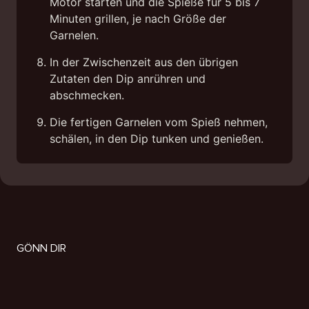
Motor starten und die Spieße für 5 bis 7
Minuten grillen, je nach Größe der
Garnelen.
In der Zwischenzeit aus den übrigen
Zutaten den Dip anrühren und
abschmecken.
Die fertigen Garnelen vom Spieß nehmen,
schälen, in den Dip tunken und genießen.
GÖNN DIR