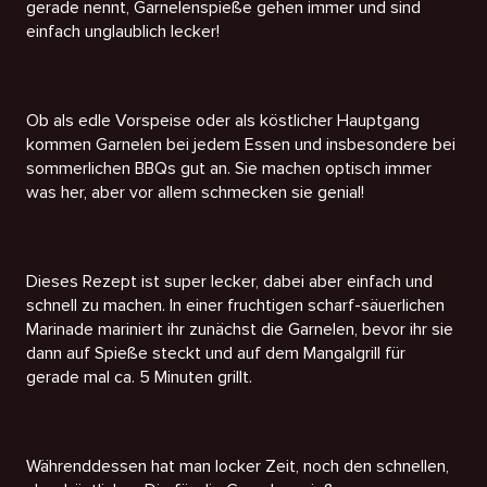
gerade nennt, Garnelenspieße gehen immer und sind
einfach unglaublich lecker!
Ob als edle Vorspeise oder als köstlicher Hauptgang
kommen Garnelen bei jedem Essen und insbesondere bei
sommerlichen BBQs gut an. Sie machen optisch immer
was her, aber vor allem schmecken sie genial!
Dieses Rezept ist super lecker, dabei aber einfach und
schnell zu machen. In einer fruchtigen scharf-säuerlichen
Marinade mariniert ihr zunächst die Garnelen, bevor ihr sie
dann auf Spieße steckt und auf dem Mangalgrill für
gerade mal ca. 5 Minuten grillt.
Währenddessen hat man locker Zeit, noch den schnellen,